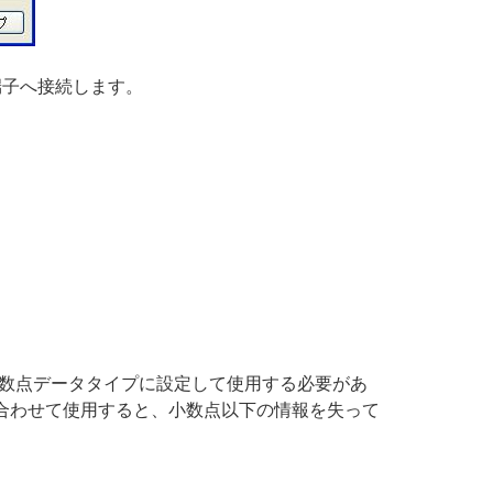
端子へ接続します。
数点データタイプに設定して使用する必要があ
合わせて使用すると、小数点以下の情報を失って