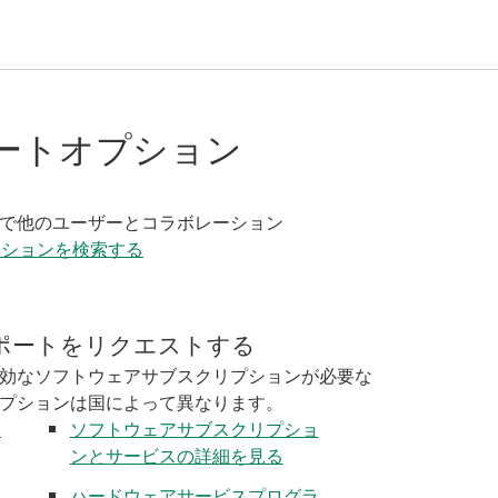
ートオプション
く
で他のユーザーとコラボレーション
ーションを検索する
ポートをリクエストする
効なソフトウェアサブスクリプションが必要な
プションは国によって異なります。
く
ソフトウェアサブスクリプショ
ンとサービスの詳細を見る
ハードウェアサービスプログラ