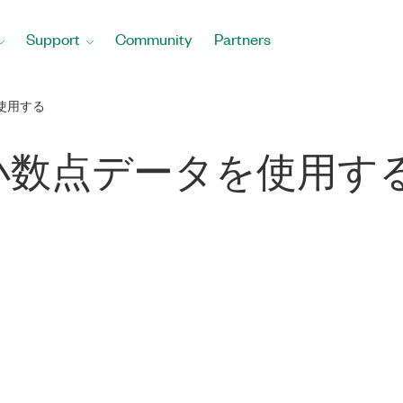
Support
Community
Partners
を使用する
固定小数点データを使用す