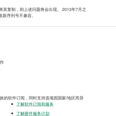
将其复制，则上述问题将会出现。 2013年7月之
该新序列号不兼容。
作
案
效的软件订阅，同时支持选项因国家/地区而异
了解软件订阅和服务
了解硬件服务计划