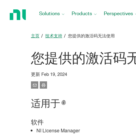
Return
to
Solutions
Products
Perspectives
Home
Page
主页
技术支持
您提供的激活码无法使用
您提供的激活码
更新 Feb 19, 2024
适用于
软件
NI License Manager