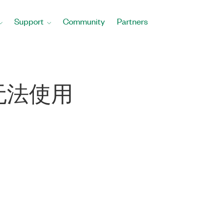
Support
Community
Partners
无法使用