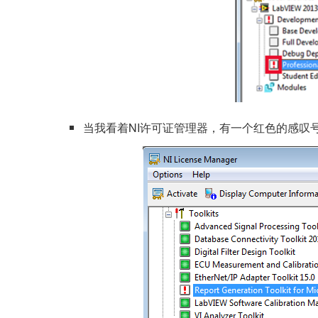
当我看着NI许可证管理器，有一个红色的感叹