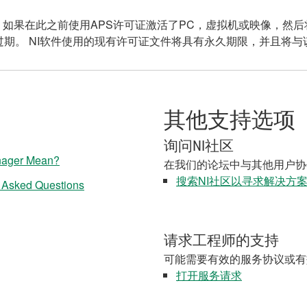
此，如果在此之前使用APS许可证激活了PC，虚拟机或映像，然后
期。 NI软件使用的现有许可证文件将具有永久期限，并且将与
其他支持选项
询问NI社区
anager Mean?
在我们的论坛中与其他用户协
搜索NI社区以寻求解决方
y Asked Questions
请求工程师的支持
可能需要有效的服务协议或有
打开服务请求