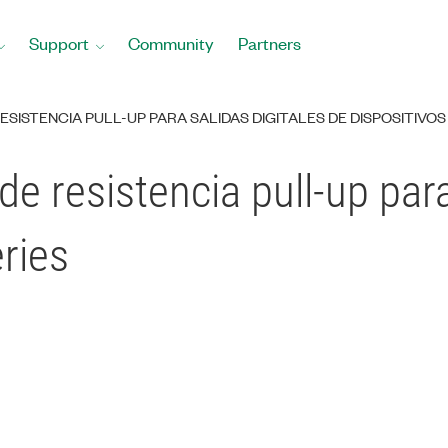
Support
Community
Partners
SISTENCIA PULL-UP PARA SALIDAS DIGITALES DE DISPOSITIVOS
de resistencia pull-up para
ries