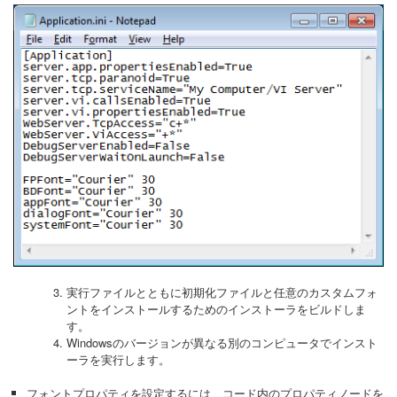
実行ファイルとともに初期化ファイルと任意のカスタムフォ
ントをインストールするためのインストーラをビルドしま
す。
Windowsのバージョンが異なる別のコンピュータでインスト
ーラを実行します。
フォントプロパティを設定するには、コード内のプロパティノードを