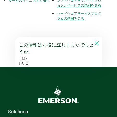
サービスリクエストを開く
ソフトウェアサブスクリプシ
ョンとサービスの詳細を見る
ハードウェアサービスプログ
ラムの詳細を見る
この情報はお役に立ちましたでしょ
うか。
はい
いいえ
Solutions