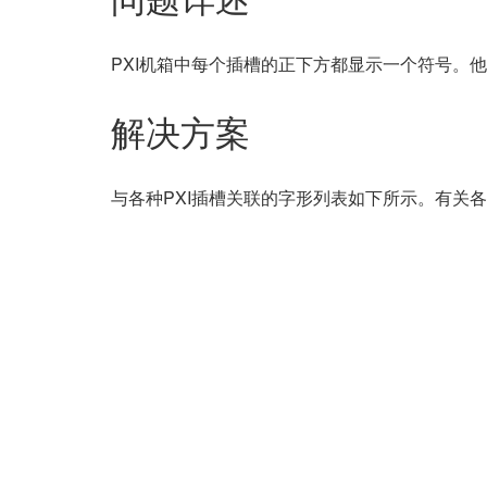
问题详述
PXI机箱中每个插槽的正下方都显示一个符号。
解决方案
与各种PXI插槽关联的字形列表如下所示。有关各