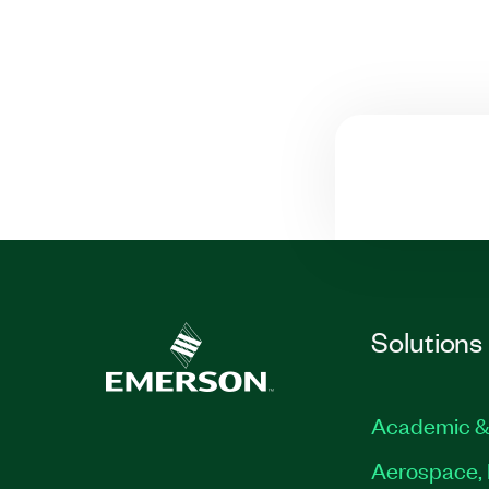
Solutions
Academic &
Aerospace, 