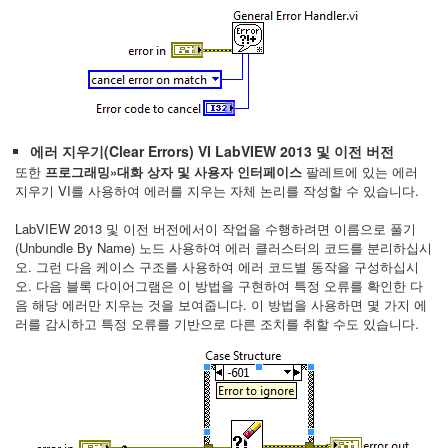
에러 지우기(Clear Errors) VI LabVIEW 2013 및 이전 버전
또한
프로그래밍»대화 상자 및 사용자 인터페이스
팔레트에 있는 에러
지우기 VI를 사용하여 에러를 지우는 자체 논리를 작성할 수 있습니다.
LabVIEW 2013 및 이전 버전에서이 작업을 수행하려면 이름으로 풀기
(Unbundle By Name) 노드 사용하여 에러 클러스터의 코드를 분리하십시
오. 그런 다음 케이스 구조를 사용하여 에러 코드별 동작을 구성하십시
오. 다음 블록 다이어그램은 이 방법을 구현하여 특정 오류를 확인한 다
음 해당 에러만 지우는 것을 보여줍니다. 이 방법을 사용하면 몇 가지 에
러를 감시하고 특정 오류를 기반으로 다른 조치를 취할 수도 있습니다.