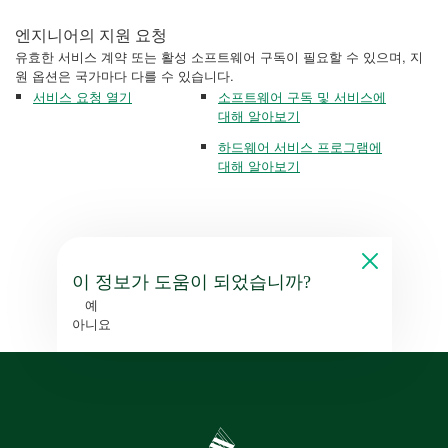
엔지니어의 지원 요청
유효한 서비스 계약 또는 활성 소프트웨어 구독이 필요할 수 있으며, 지
원 옵션은 국가마다 다를 수 있습니다.
서비스 요청 열기
소프트웨어 구독 및 서비스에
대해 알아보기
하드웨어 서비스 프로그램에
대해 알아보기
이 정보가 도움이 되었습니까?
예
아니요