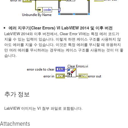
에러 지우기(Clear Errors) VI LabVIEW 2014 및 이후 버전
LabVIEW 2014와 이후 버전에서, Clear Error VI에는 특정 에러 코드가
지울 수 있는 입력이 있습니다. 이렇게 하면 케이스 구조를 사용하지 않
아도 에러를 지울 수 있습니다. 이것은 특정 에러를 무시할 때 유용하지
만 여러 에러를 무시하려는 경우에는 케이스 구조를 사용하는 것이 더 좋
습니다.
추가 정보
LabVIEW 이미지는 VI 첨부 파일로 포함됩니다.
Attachments