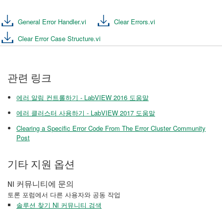
General Error Handler.vi
Clear Errors.vi
Clear Error Case Structure.vi
관련 링크
에러 알림 컨트롤하기 - LabVIEW 2016 도움말
에러 클러스터 사용하기 - LabVIEW 2017 도움말
Clearing a Specific Error Code From The Error Cluster Community
Post
기타 지원 옵션
NI 커뮤니티에 문의
토론 포럼에서 다른 사용자와 공동 작업
솔루션 찾기 NI 커뮤니티 검색