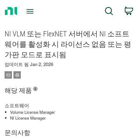
Return
C
Search
to
Home
Page
NI VLM 또는 FlexNET 서버에서 NI 소프트
웨어를 활성화 시 라이선스 없음 또는 평
가판 모드로 표시됨
업데이트 됨 Jan 2, 2026
해당 제품
소프트웨어
Volume License Manager
NI License Manager
문의사항