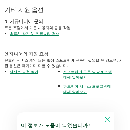
기타 지원 옵션
NI 커뮤니티에 문의
토론 포럼에서 다른 사용자와 공동 작업
솔루션 찾기 NI 커뮤니티 검색
엔지니어의 지원 요청
유효한 서비스 계약 또는 활성 소프트웨어 구독이 필요할 수 있으며, 지
원 옵션은 국가마다 다를 수 있습니다.
서비스 요청 열기
소프트웨어 구독 및 서비스에
대해 알아보기
하드웨어 서비스 프로그램에
대해 알아보기
이 정보가 도움이 되었습니까?