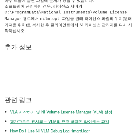
아주 드물게 옵션 파일에 문제가 있을 수 있습니다.
소프트웨어 관리자인 경우, 라이선스 서버의
C:\ProgramData\National Instruments\Volume License
경로에서
파일을 원래 라이선스 파일의 위치(원래
Manager
nilm.opt
가져온 위치)로 복사한 후 클라이언트에서 NI 라이센스 관리자를 다시 시
작하십시오.
추가 정보
관련 링크
VLA 시작하기 및 NI Volume License Manager (VLM) 설정
평가판으로 표시되는 VLM의 연결 해제된 라이센스 파일
How Do I Use NI VLM Debug Log "lmgrd.log"