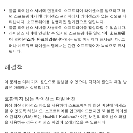
볼륨 라이센스 서버에 연결하여 소프트웨어 라이센스를 받으려고 하
면 소프트웨어가 NI 라이센스 관리자에서 라이센스가 없는 것으로 나
타납니다. 소프트웨어를 실행하면 평가판으로 열립니다.
볼륨 라이선스 서버를 사용하여 소프트웨어를 활성화할 수 없습니다.
라이선스 서버에 연결할 수 있지만 소프트웨어를 열면 “
이 소프트웨
”라는 팝업 메시지가 표시됩니다. 그
어 라이선스가 만료되었습니다
러나 네트워크 라이센스 탭에서는 관련 소프트웨어가 녹색으로 표시
됩니다.
해결책
이 문제는 여러 가지 원인으로 발생할 수 있으며, 각각의 원인과 해결 방
법은 아래에서 설명합니다.
호환되지 않는 라이선스 파일 버전
항상 최신 라이선스 파일을 사용하여 소프트웨어의 최신 버전에 액세스
할 수 있도록 하십시오. 소프트웨어를 업그레이드했지만 NI 볼륨 라이센
스 관리자 (VLM) 또는 FlexNET Publisher가 이전 버전의 라이선스 파일
을 사용하는 경우 라이센스 파일이 오래되었을 수 있습니다.