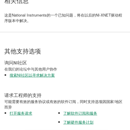
相关信息
这是National Instruments的一个已知问题，将在以后的NI-XNET驱动程
序版本中解决。
其他支持选项
询问NI社区
在我们的论坛中与其他用户协作
搜索NI社区以寻求解决方案
请求工程师的支持
可能需要有效的服务协议或有效的软件订阅，同时支持选项因国家/地区
而异
打开服务请求
了解软件订阅和服务
了解硬件服务计划