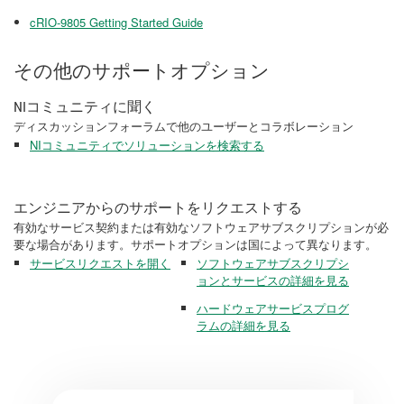
cRIO-9805 Getting Started Guide
その他のサポートオプション
NIコミュニティに聞く
ディスカッションフォーラムで他のユーザーとコラボレーション
NIコミュニティでソリューションを検索する
エンジニアからのサポートをリクエストする
有効なサービス契約または有効なソフトウェアサブスクリプションが必
要な場合があります。サポートオプションは国によって異なります。
サービスリクエストを開く
ソフトウェアサブスクリプシ
ョンとサービスの詳細を見る
ハードウェアサービスプログ
ラムの詳細を見る