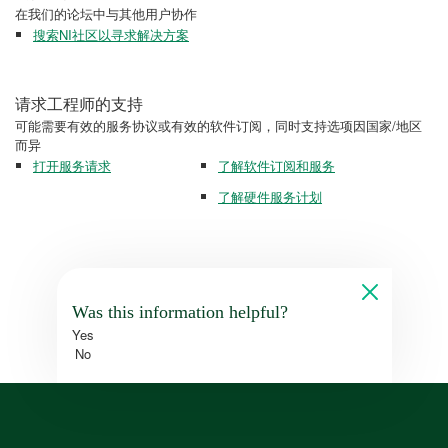
在我们的论坛中与其他用户协作
搜索NI社区以寻求解决方案
请求工程师的支持
可能需要有效的服务协议或有效的软件订阅，同时支持选项因国家/地区
而异
打开服务请求
了解软件订阅和服务
了解硬件服务计划
Was this information helpful?
Yes
No