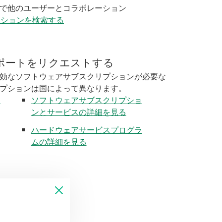
で他のユーザーとコラボレーション
ーションを検索する
ポートをリクエストする
効なソフトウェアサブスクリプションが必要な
プションは国によって異なります。
く
ソフトウェアサブスクリプショ
ンとサービスの詳細を見る
ハードウェアサービスプログラ
ムの詳細を見る