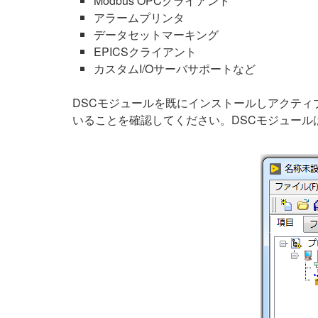
Modbus OPCクライアント
アラームプリンタ
データセットマーキング
EPICSクライアント
カスタムI/Oサーバサポートなど
DSCモジュールを既にインストールしアクティ
いることを確認してください。DSCモジュールは、