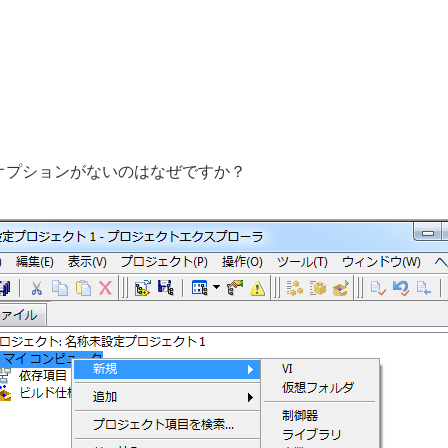
するオプションがないのはなぜですか？