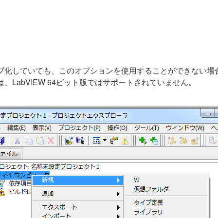
ブ化していても、このオプションを使用することができない場合は
LabVIEW 64ビット版ではサポートされていません。