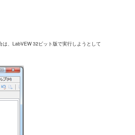
、LabVEW 32ビット版で実行しようとして