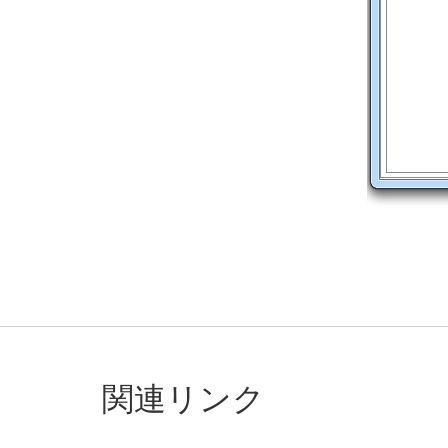
関連リンク