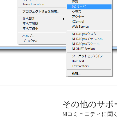
その他のサポ
NIコミュニティに聞