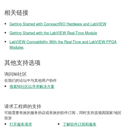
相关链接
Getting Started with CompactRIO Hardware and LabVIEW
Getting Started with the LabVIEW Real-Time Module
LabVIEW Compatibility With the Real-Time and LabVIEW FPGA
Modules
其他支持选项
询问NI社区
在我们的论坛中与其他用户协作
搜索NI社区以寻求解决方案
请求工程师的支持
可能需要有效的服务协议或有效的软件订阅，同时支持选项因国家/地区
而异
打开服务请求
了解软件订阅和服务