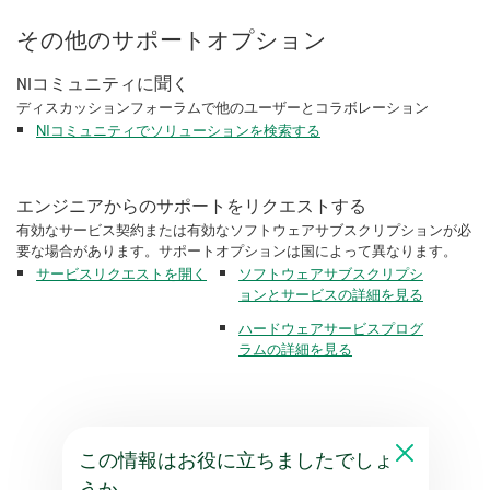
その他のサポートオプション
NIコミュニティに聞く
ディスカッションフォーラムで他のユーザーとコラボレーション
NIコミュニティでソリューションを検索する
エンジニアからのサポートをリクエストする
有効なサービス契約または有効なソフトウェアサブスクリプションが必
要な場合があります。サポートオプションは国によって異なります。
サービスリクエストを開く
ソフトウェアサブスクリプシ
ョンとサービスの詳細を見る
ハードウェアサービスプログ
ラムの詳細を見る
この情報はお役に立ちましたでしょ