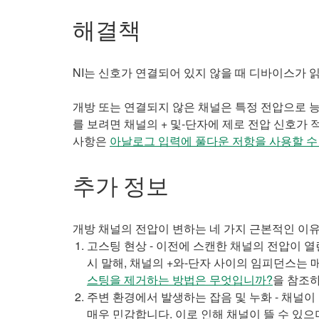
해결책
NI는 신호가 연결되어 있지 않을 때 디바이스가 
개방 또는 연결되지 않은 채널은 특정 전압으로 
를 보려면 채널의 + 및-단자에 제로 전압 신호가
사항은
아날로그 입력에 풀다운 저항을 사용할 수 있습니까?(Ca
추가 정보
개방 채널의 전압이 변하는 네 가지 근본적인 이
고스팅 현상 - 이전에 스캔한 채널의 전압이 
시 말해, 채널의 +와-단자 사이의 임피던스는
스팅을 제거하는 방법은 무엇입니까?
을 참조
주변 환경에서 발생하는 잡음 및 누화 - 채널
매우 민감합니다. 이로 인해 채널이 뜰 수 있으