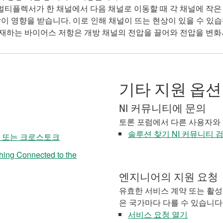
멀티플렉서가 한 채널에서 다음 채널로 이동할 때 각 채널에 작은 
이 영향을 받습니다. 이로 인해 채널이 뜨는 현상이 있을 수 있습
 존재하는 바이어스 저항은 개방 채널의 전압을 끌어와 전압을 변화
기타 지원 옵션
NI 커뮤니티에 문의
토론 포럼에서 다른 사용자와
솔루션 찾기 NI 커뮤니티 
팅 또는 크로스토크
ing Connected to the
엔지니어의 지원 요청
유효한 서비스 계약 또는 활성
은 국가마다 다를 수 있습니다
서비스 요청 열기