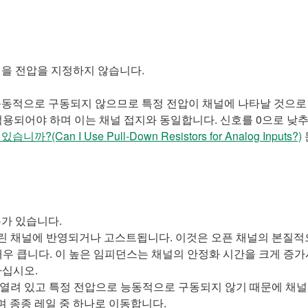
읽을 전압을 지정하지 않습니다.
능동적으로 구동되지 않으므로 특정 전압이 채널에 나타날 것으로 
 적용되어야 하며 이는 채널 접지와 동일합니다. 신호를 0으로 낮
n I Use Pull-Down Resistors for Analog Inputs?)
유가 있습니다.
열린 채널에 반영되거나 고스트됩니다. 이것은 오픈 채널의 본질적
 매우 큽니다. 이 높은 임피던스는 채널의 안정화 시간을 크게 증
하십시오.
이 열려 있고 특정 전압으로 능동적으로 구동되지 않기 때문에 채널
며 종종 레일 중 하나로 이동합니다.