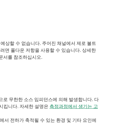
예상할 수 없습니다. 주어진 채널에서 제로 볼트
추려면 풀다운 저항을 사용할 수 있습니다. 상세한
문서를 참조하십시오.
으로 무한한 소스 임피던스에 의해 발생합니다. 다
가시킵니다. 자세한 설명은
측정과정에서 생기는 고
에서 전하가 축적될 수 있는 환경 및 기타 요인에