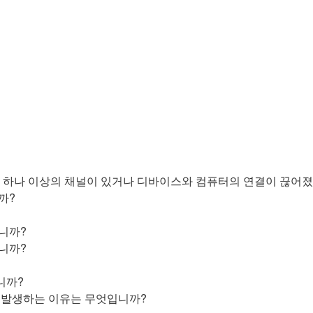
에 하나 이상의 채널이 있거나 디바이스와 컴퓨터의 연결이 끊어졌
까?
니까?
니까?
니까?
 발생하는 이유는 무엇입니까?