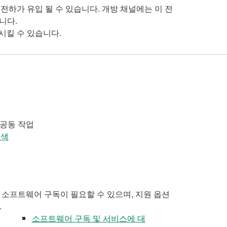
전하가 유입 될 수 있습니다. 개방 채널에는 이 전
니다.
시킬 수 있습니다.
 공동 작업
검색
 소프트웨어 구독이 필요할 수 있으며, 지원 옵션
.
소프트웨어 구독 및 서비스에 대