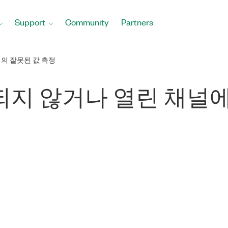
Support
Community
Partners
의 잘못된 값 측정
결되지 않거나 열린 채널