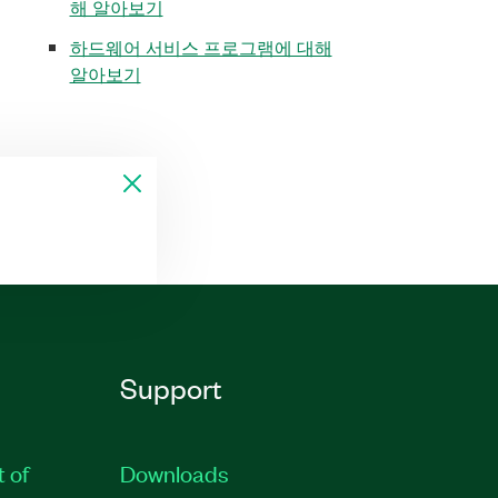
해 알아보기
하드웨어 서비스 프로그램에 대해
알아보기
Support
t of
Downloads