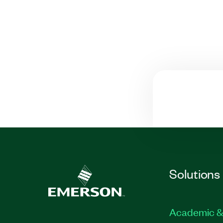
Solutions
Academic &