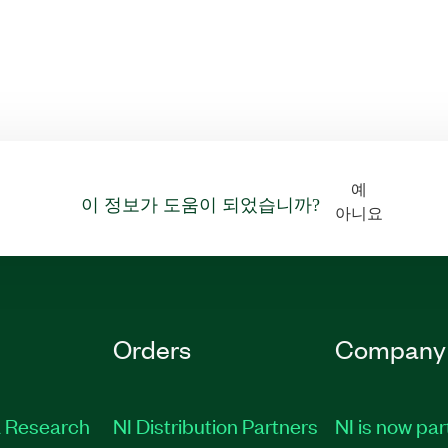
예
이 정보가 도움이 되었습니까?
아니요
Orders
Company
 Research
NI Distribution Partners
NI is now par