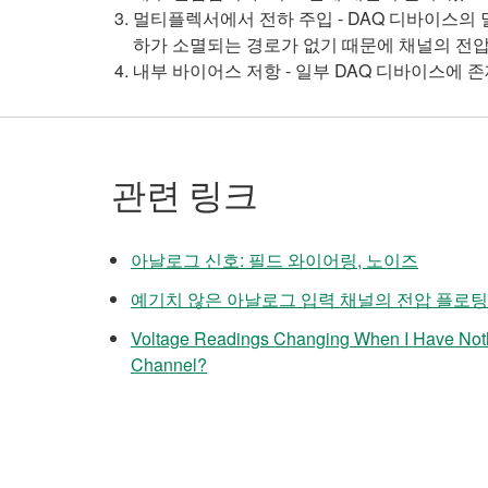
멀티플렉서에서 전하 주입 - DAQ 디바이스의 
하가 소멸되는 경로가 없기 때문에 채널의 전압
내부 바이어스 저항 - 일부 DAQ 디바이스에
관련 링크
아날로그 신호: 필드 와이어링, 노이즈
예기치 않은 아날로그 입력 채널의 전압 플로
Voltage Readings Changing When I Have Noth
Channel?