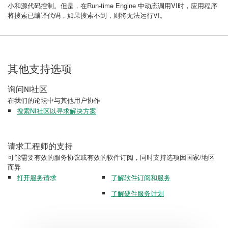
小和源代码控制。但是，在Run-time Engine 中动态调用VI时，应用程序
将搜索已编译代码，如果搜索不到，则将无法运行VI。
其他支持选项
询问NI社区
在我们的论坛中与其他用户协作
搜索NI社区以寻求解决方案
请求工程师的支持
可能需要有效的服务协议或有效的软件订阅，同时支持选项因国家/地区
而异
打开服务请求
了解软件订阅和服务
了解硬件服务计划