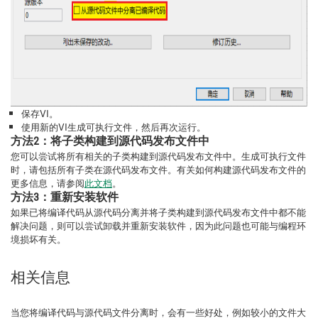
保存VI。
使用新的VI生成可执行文件，然后再次运行。
方法2：将子类构建到源代码发布文件中
您可以尝试将所有相关的子类构建到源代码发布文件中。生成可执行文件
时，请包括所有子类在源代码发布文件。有关如何构建源代码发布文件的
更多信息，请参阅
此文档
。
方法3：重新安装软件
如果已将编译代码从源代码分离并将子类构建到源代码发布文件中都不能
解决问题，则可以尝试卸载并重新安装软件，因为此问题也可能与编程环
境损坏有关。
相关信息
当您将编译代码与源代码文件分离时，会有一些好处，例如较小的文件大