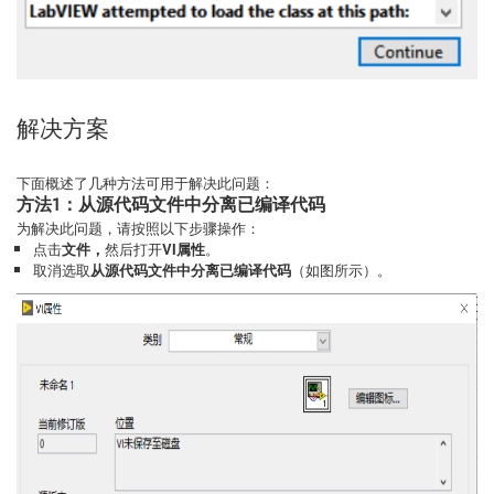
解决方案
下面概述了几种方法可用于解决此问题：
方法1：从源代码文件中分离已编译代码
为解决此问题，请按照以下步骤操作：
点击
文件，
然后打开
VI属性
。
取消选取
从源代码文件中分离已编译代码
（如图所示）。