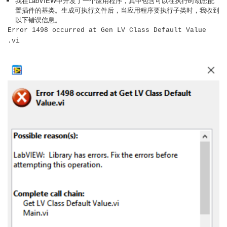
我在LabVIEW中开发了一个应用程序，其中包含可以在执行时动态配
置插件的基类。生成可执行文件后，当应用程序要执行子类时，我收到
以下错误信息。
Error 1498 occurred at Gen LV Class Default Value
.vi