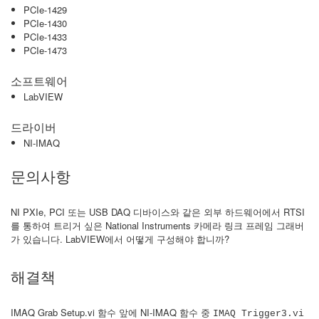
PCIe-1429
PCIe-1430
PCIe-1433
PCIe-1473
소프트웨어
LabVIEW
드라이버
NI-IMAQ
문의사항
NI PXIe, PCI 또는 USB DAQ 디바이스와 같은 외부 하드웨어에서 RTSI
를 통하여 트리거 싶은 National Instruments 카메라 링크 프레임 그래버
가 있습니다. LabVIEW에서 어떻게 구성해야 합니까?
해결책
IMAQ Grab Setup.vi 함수 앞에 NI-IMAQ 함수 중
IMAQ Trigger3.vi