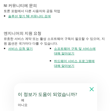
NI 커뮤니티에 문의
토론 포럼에서 다른 사용자와 공동 작업
솔루션 찾기 NI 커뮤니티 검색
엔지니어의 지원 요청
유효한 서비스 계약 또는 활성 소프트웨어 구독이 필요할 수 있으며, 지
원 옵션은 국가마다 다를 수 있습니다.
서비스 요청 열기
소프트웨어 구독 및 서비스에
대해 알아보기
하드웨어 서비스 프로그램에
대해 알아보기
이 정보가 도움이 되었습니까?
예
아니요