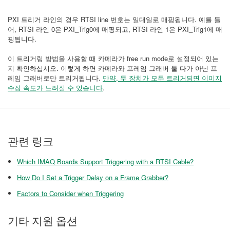
PXI 트리거 라인의 경우 RTSI line 번호는 일대일로 매핑됩니다. 예를 들
어, RTSI 라인 0은 PXI_Trig0에 매핑되고, RTSI 라인 1은 PXI_Trig1에 매
핑됩니다.
이 트리거링 방법을 사용할 때 카메라가 free run mode로 설정되어 있는
지 확인하십시오. 이렇게 하면 카메라와 프레임 그래버 둘 다가 아닌 프
레임 그래버로만 트리거됩니다.
만약,
두 장치가 모두 트리거되면 이미지
수집 속도가 느려질 수 있습니다
.
관련 링크
Which IMAQ Boards Support Triggering with a RTSI Cable?
How Do I Set a Trigger Delay on a Frame Grabber?
Factors to Consider when Triggering
기타 지원 옵션